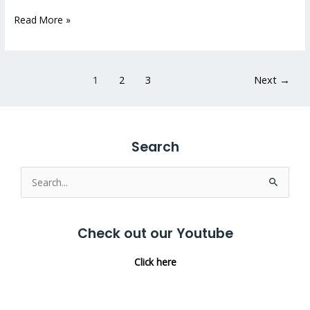
Read More »
1
2
3
Next
→
Search
Search
for:
Check out our Youtube
Click here