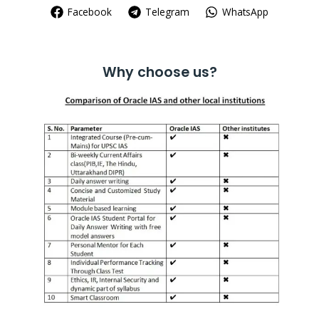
Facebook
Telegram
WhatsApp
Why choose us?