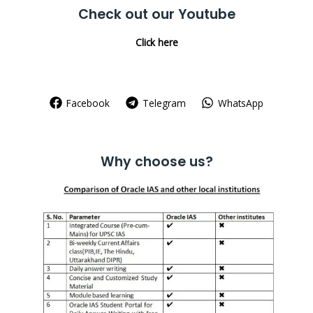
Check out our Youtube
Click here
Facebook
Telegram
WhatsApp
Why choose us?