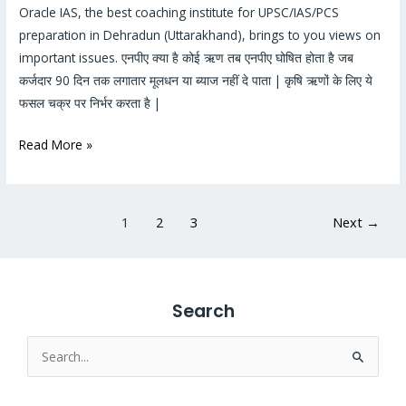
#14
Oracle IAS, the best coaching institute for UPSC/IAS/PCS
preparation in Dehradun (Uttarakhand), brings to you views on
important issues. एनपीए क्या है कोई ऋण तब एनपीए घोषित होता है जब
कर्जदार 90 दिन तक लगातार मूलधन या ब्याज नहीं दे पाता | कृषि ऋणों के लिए ये
फसल चक्र पर निर्भर करता है |
Read More »
1
2
3
Next
→
Search
Search
for: