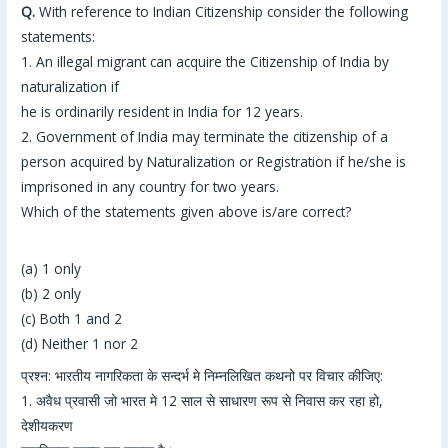
Q.
With reference to Indian Citizenship consider the following
statements:
1. An illegal migrant can acquire the Citizenship of India by
naturalization if
he is ordinarily resident in India for 12 years.
2. Government of India may terminate the citizenship of a
person acquired by Naturalization or Registration if he/she is
imprisoned in any country for two years.
Which of the statements given above is/are correct?
(a) 1 only
(b) 2 only
(c) Both 1 and 2
(d) Neither 1 nor 2
प्रश्न: भारतीय नागरिकता के सन्दर्भ मे निम्नलिखित कथनो पर विचार कीजिए:
1. अवैध प्रवासी
जो भारत मे
12 साल
से साधारण रूप से निवास कर रहा हो
,
देशीयकरण