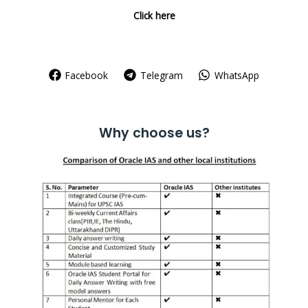
Click here
Facebook
Telegram
WhatsApp
Why choose us?