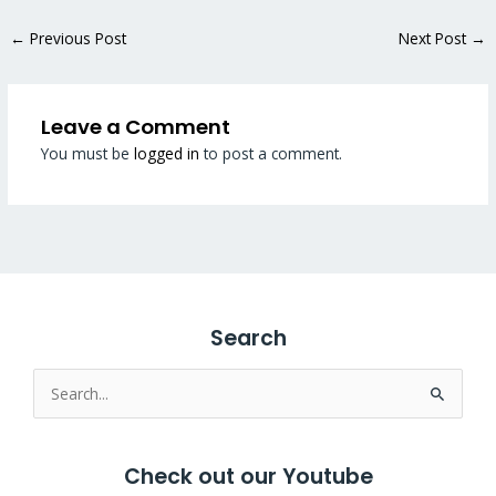
←
Previous Post
Next Post
→
Leave a Comment
You must be
logged in
to post a comment.
Search
Search
for:
Check out our Youtube