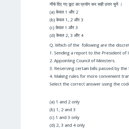
नीचे दिए गए कूट का प्रयोग कर सही उत्तर चुनें ।
(a) केवल 1 और 2
(b) केवल 1, 2 और 3
(c) केवल 1 और 3
(d) केवल 2, 3 और 4
Q. Which of the following are the discr
1. Sending a report to the President of I
2. Appointing Council of Ministers.
3. Reserving certain bills passed by the 
4. Making rules for more convenient tra
Select the correct answer using the cod
(a) 1 and 2 only
(b) 1, 2 and 3
(c) 1 and 3 only
(d) 2, 3 and 4 only