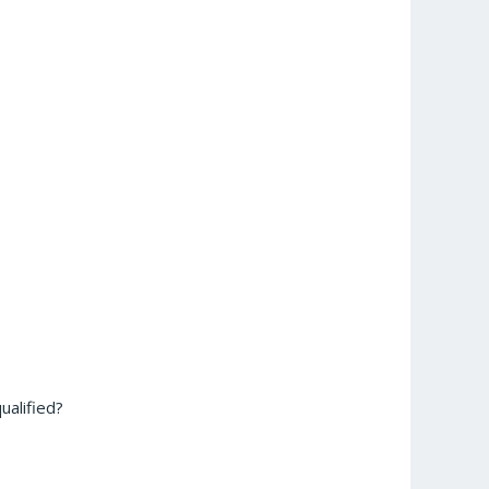
ualified?