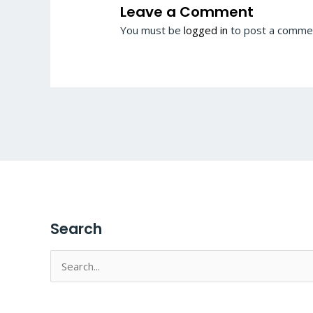
Leave a Comment
You must be
logged in
to post a comme
Search
Search
for: