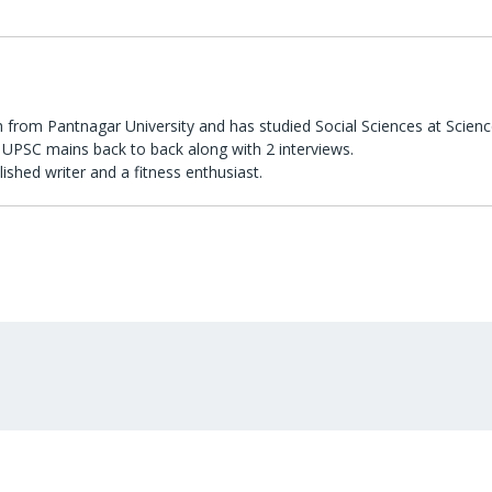
 from Pantnagar University and has studied Social Sciences at Scienc
UPSC mains back to back along with 2 interviews.
lished writer and a fitness enthusiast.