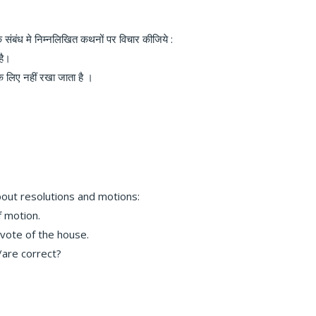
संबंध मे निम्नलिखित कथनों पर विचार कीजिये :
है।
के लिए नहीं रखा जाता है ।
out resolutions and motions:
f motion.
 vote of the house.
/are correct?