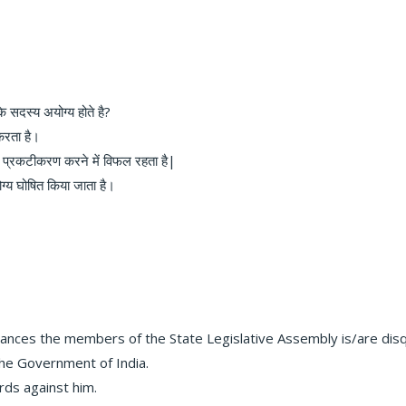
के सदस्य अयोग्य होते है?
करता है।
ा प्रकटीकरण करने में विफल रहता है|
ोग्य घोषित किया जाता है।
tances the members of the State Legislative Assembly is/are disq
 the Government of India.
ords against him.