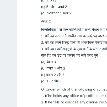
(c) Both 1 and 2
(d) Neither 1 nor 2
Ans: C
निम्नलिखित मे से किन परिस्थियों में राज्य विधान सभा 
1. यदि वह सरकार के अधीन लाभ का कोई पद धारण 
2. यदि वह अपने विरुद्ध किसी भी आपराधिक रिकॉर्ड क
3. यदि वह दसवीं अनुसूची के प्रावधानों के अंतर्गत अय
नीचे दिए गए कूट का प्रयोग कर सही उत्तर चुनें |
(a) केवल 3
(b) केवल 1 और 2
(c) केवल 2 और 3
(d) 1, 2 और 3
Q.
Under which of the following circums
1. If he holds any office of profit under
2. If he fails to disclose any criminal rec