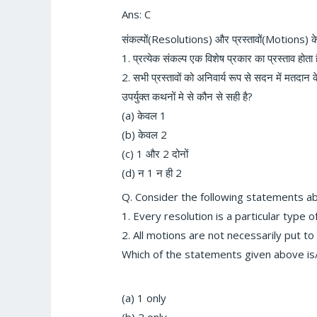
Ans: C
संकल्पों(Resolutions) और प्रस्तावों(Motions) के 
1. प्रत्येक संकल्प एक विशेष प्रकार का प्रस्ताव होता 
2. सभी प्रस्तावों को अनिवार्य रूप से सदन में मतदान 
उपर्युक्त कथनों मे से कौन से सही है?
(a) केवल 1
(b) केवल 2
(c) 1 और 2 दोनों
(d) न 1 न ही 2
Q.
Consider the following statements ab
1. Every resolution is a particular type o
2. All motions are not necessarily put to
Which of the statements given above is
(a) 1 only
(b) 2 only