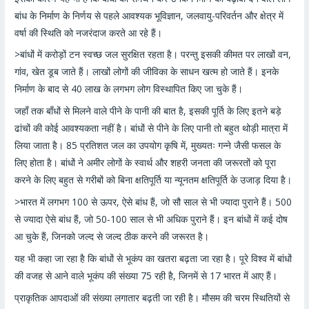
बांध के निर्माण के निर्णय से पहले आवश्यक भूविज्ञान, जलवायु-परिवर्तन और क्षेत्र में
वर्षा की स्थिति को नजरंदाज करते आ रहे हैं।
>बांधों में करोड़ों टन स्वच्छ जल सुरक्षित रहता है। परन्तु इसकी कीमत पर लाखों वन,
गांव, खेत डूब जाते हैं। लाखों लोगों की जीविका के साधन खत्म हो जाते हैं। इनके
निर्माण के बाद से 40 लाख के लगभग लोग विस्थापित किए जा चुके हैं।
जहाँ तक बाँधों से मिलने वाले पीने के पानी की बात है, इसकी पूर्ति के लिए इतने बड़े
ढांचों की कोई आवश्यकता नहीं है। बांधों से पीने के लिए पानी तो बहुत थोड़ी मात्रा में
लिया जाता है। 85 प्रतिशत जल का उपयोग कृषि में, मुख्यतः गन्ने जैसी फसल के
लिए होता है। बांधों ने अमीर लोगों के स्वार्थ और शहरी जनता की जरूरतों को पूरा
करने के लिए बहुत से गरीबों को बिना क्षतिपूर्ति या न्यूनतम क्षतिपूर्ति के उजाड़ दिया है।
>भारत में लगभग 100 से ऊपर, ऐसे बांध हैं, जो सौ साल से भी ज्यादा पुराने हैं। 500
से ज्यादा ऐसे बांध हैं, जो 50-100 साल से भी अधिक पुराने हैं। इन बांधों में कई दोष
आ चुके हैं, जिनको जल्द से जल्द ठीक करने की जरूरत है।
यह भी कहा जा रहा है कि बांधों से भूकंप का खतरा बढ़ता जा रहा है। पूरे विश्व में बांधों
की वजह से आने वाले भूकंप की संख्या 75 रही है, जिनमें से 17 भारत में आए हैं।
प्राकृतिक आपदाओं की संख्या लगातार बढ़ती जा रही है। मौसम की चरम स्थितियों से