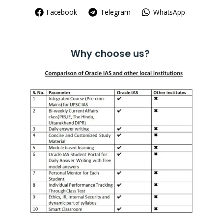
Facebook
Telegram
WhatsApp
Why choose us?