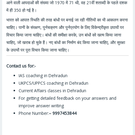
आने वाली आपदाओं की संख्या जो 1970 में 71 थी, वह 21वीं शताब्दी के पहले दशक
में ही 350 हो गई है।
भारत को आपात स्थिति की तरह बांधों पर बनाई जा रही नीतियों का भी आकलन करना
चाहिए। पानी के संरक्षण, पुर्नचक्रण और पुर्नप्रयोग के लिए विकेन्द्रीकृत उपायों पर
विचार किया जाना चाहिए। बांधों की समीक्षा करके, उन बांधों को खत्म किया जाना
चाहिए, जो खराब हो चुके हैं। नए बांधों का निर्माण बंद किया जाना चाहिए, और सुरक्षा
के उपायों पर पूरा विचार किया जाना चाहिए।
Contact us for:-
IAS coaching in Dehradun
UKPCS/UPPCS coaching in Dehradun
Current Affairs classes in Dehradun
For getting detailed feedback on your answers and
improve answer writing
Phone Number:
– 9997453844