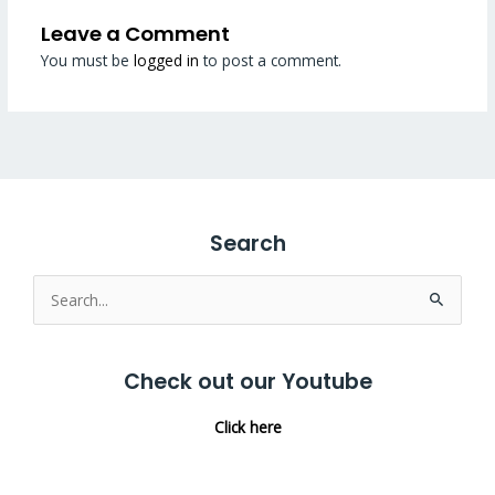
Leave a Comment
You must be
logged in
to post a comment.
Search
Search
for:
Check out our Youtube
Click here