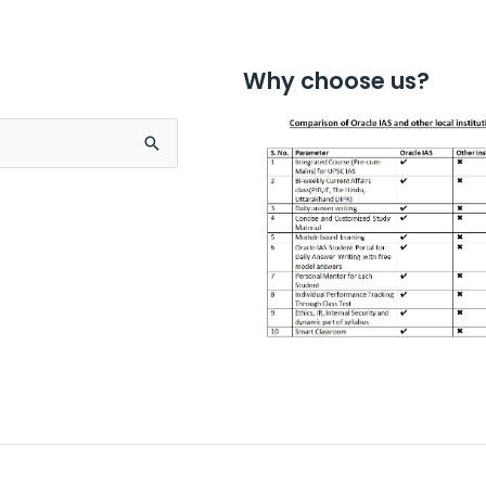
Why choose us?