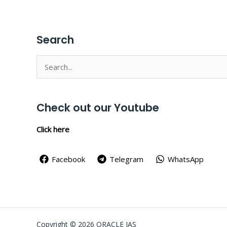
Search
Search
for:
Check out our Youtube
Click here
Facebook
Telegram
WhatsApp
Copyright © 2026 ORACLE IAS