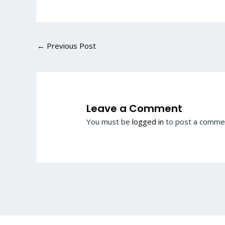
←
Previous Post
Leave a Comment
You must be
logged in
to post a comme