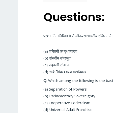
Questions:
प्रश्न. निम्नलिखित
मे से कौन
–
सा भारतीय संविधान मे
(a) शक्तियों का पृथक्करण
(b)
संसदीय संप्रभुता
(c)
सहकारी संघवाद
(d) सार्वभौमिक वयस्क
मताधिकार
Q.
Which among the following is the bas
(a) Separation of Powers
(b) Parliamentary Sovereignty
(c) Cooperative Federalism
(d) Universal Adult Franchise