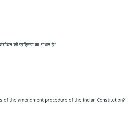
 संशोधन की प्रक्रिया का आधार है
?
is of the amendment procedure of the Indian Constitution?